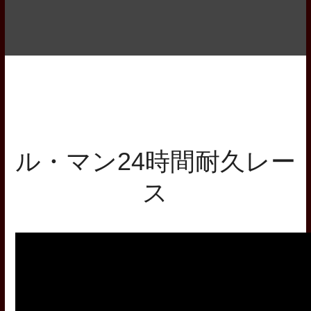
ル・マン24時間耐久レー
ス