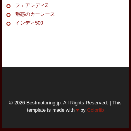
フェアレディZ
魅惑のカーレース
インディ500
© 2026 Bestmotoring.jp. All Rights Reserved. | This
template is made with
♥
by
Colorlib