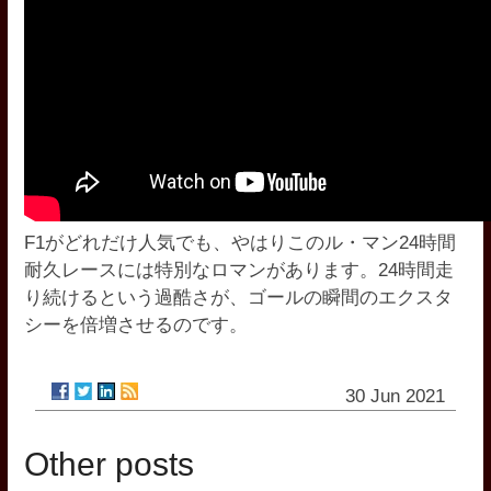
F1がどれだけ人気でも、やはりこのル・マン24時間
耐久レースには特別なロマンがあります。24時間走
り続けるという過酷さが、ゴールの瞬間のエクスタ
シーを倍増させるのです。
30 Jun 2021
Other posts