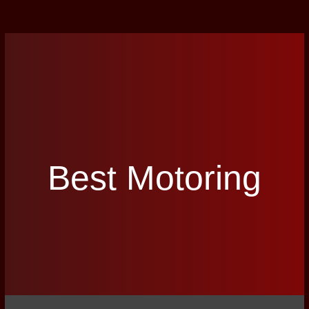
Best Motoring