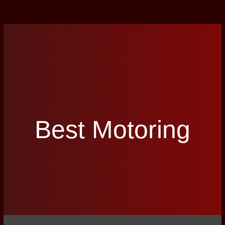
Best Motoring