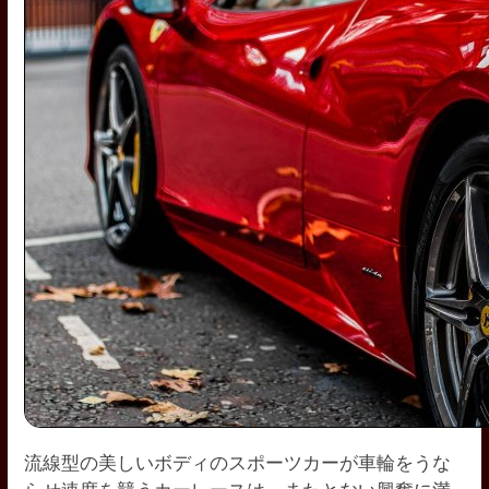
流線型の美しいボディの
スポーツカーが車輪をうな