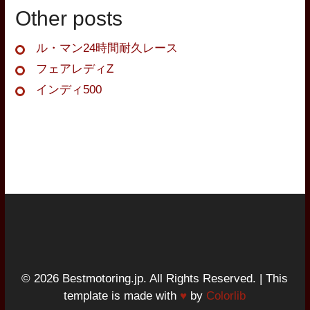
Other posts
ル・マン24時間耐久レース
フェアレディZ
インディ500
© 2026 Bestmotoring.jp. All Rights Reserved. | This
template is made with
♥
by
Colorlib