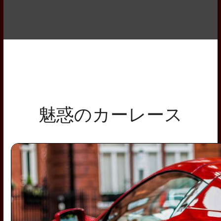
魅惑のカーレース